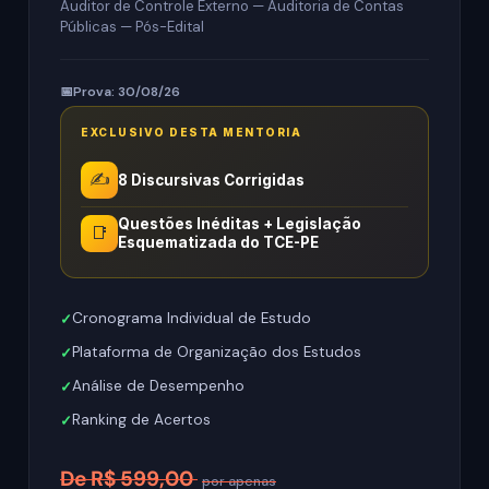
Auditor de Controle Externo — Auditoria de Contas
Públicas — Pós-Edital
Prova: 30/08/26
EXCLUSIVO DESTA MENTORIA
✍️
8 Discursivas Corrigidas
Questões Inéditas + Legislação
📑
Esquematizada do TCE-PE
Cronograma Individual de Estudo
Plataforma de Organização dos Estudos
Análise de Desempenho
Ranking de Acertos
De R$ 599,00
por apenas