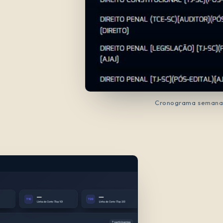
Cronograma semanal 