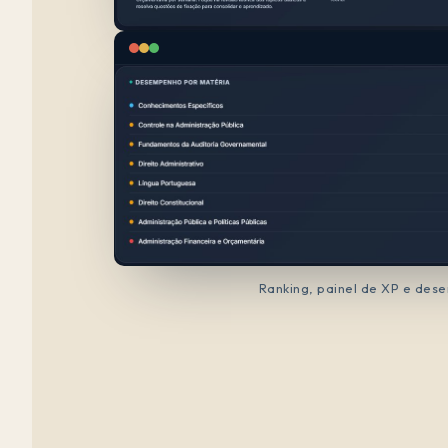
Ranking, painel de XP e des