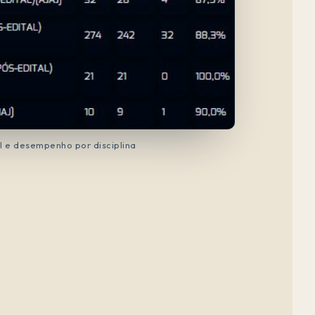
e desempenho por disciplina