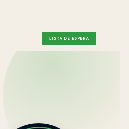
LISTA DE ESPERA