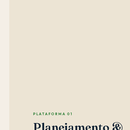
PLATAFORMA 01
Planejamento &